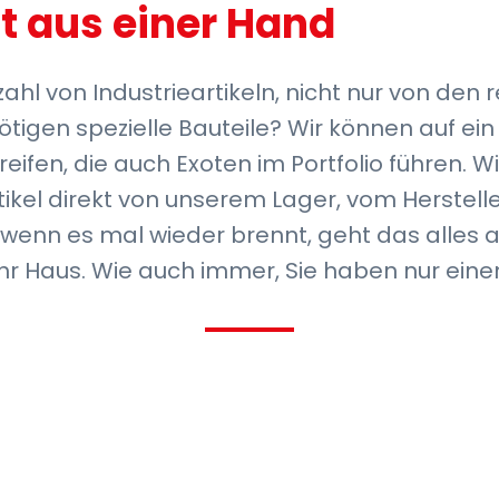
t aus einer Hand
lzahl von Industrieartikeln, nicht nur von de
nötigen spezielle Bauteile? Wir können auf ei
reifen, die auch Exoten im Portfolio führen. Wi
ikel direkt von unserem Lager, vom Herstell
 wenn es mal wieder brennt, geht das alles a
 Ihr Haus. Wie auch immer, Sie haben nur ein