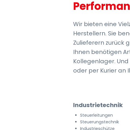
Performan
Wir bieten eine Vie
Herstellern. Sie be
Zulieferern zurück g
Ihnen benötigen Art
Kollegenlager. Und
oder per Kurier an
Industrietechnik
Steuerleitungen
Steuerungstechnik
Industrieschütze