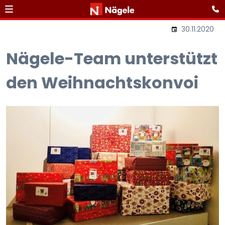
30.11.2020
Nägele-Team unterstützt
den Weihnachtskonvoi