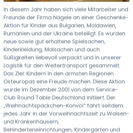
In diesem Jahr haben sich viele Mitarbeiter und
Freunde der Firma Nägele an einer Geschenke-
Aktion für Kinder aus Bulgarien, Moldawien,
Rumänien und der Ukraine beteiligt. Es wurden
neue sowie gut erhaltene Spielsachen,
Kinderkleidung, Malsachen und auch
Süßigkeiten liebevoll verpackt und in unserer
Logistik für den Weitertransport gesammelt.
Das Ziel: Kindern in den ärmsten Regionen
Osteuropas eine Freude machen. Diese Aktion
wurde im Dezember 2001 von dem Service-
Club Round Table Deutschland initiiert. Der
„Weihnachtspäckchen-Konvoi“ fährt seitdem
jedes Jahr in der Vorweihnachtszeit zu Waisen-
und Krankenhäusern,
Behinderteneinrichtungen, Kindergärten und