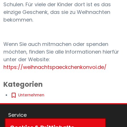
Schulen. Für viele der Kinder dort ist es das
einzige Geschenk, das sie zu Weihnachten
bekommen.
Wenn Sie auch mitmachen oder spenden
möchten, finden Sie alle Informationen hierfür
unter der Website:
https://weihnachtspaeckchenkonvoi.de/
Kategorien
Unternehmen
Service
Sortiment